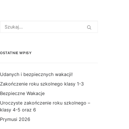
OSTATNIE WPISY
Udanych i bezpiecznych wakacji!
Zakończenie roku szkolnego klasy 1-3
Bezpieczne Wakacje
Uroczyste zakończenie roku szkolnego –
klasy 4-5 oraz 6
Prymusi 2026