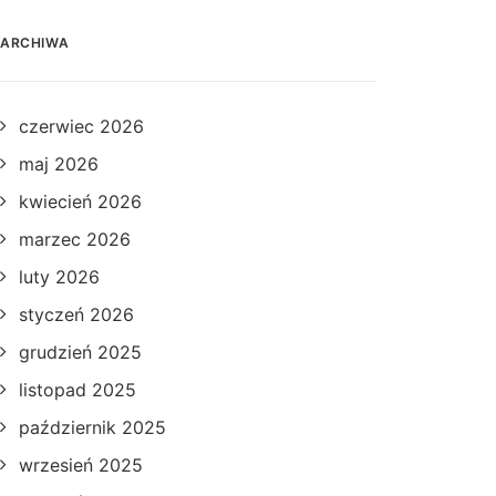
ARCHIWA
czerwiec 2026
maj 2026
kwiecień 2026
marzec 2026
luty 2026
styczeń 2026
grudzień 2025
listopad 2025
październik 2025
wrzesień 2025