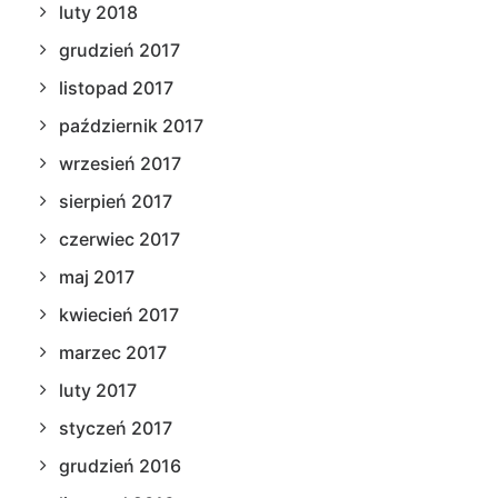
luty 2018
grudzień 2017
listopad 2017
październik 2017
wrzesień 2017
sierpień 2017
czerwiec 2017
maj 2017
kwiecień 2017
marzec 2017
luty 2017
styczeń 2017
grudzień 2016