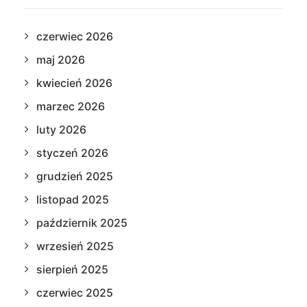
czerwiec 2026
maj 2026
kwiecień 2026
marzec 2026
luty 2026
styczeń 2026
grudzień 2025
listopad 2025
październik 2025
wrzesień 2025
sierpień 2025
czerwiec 2025