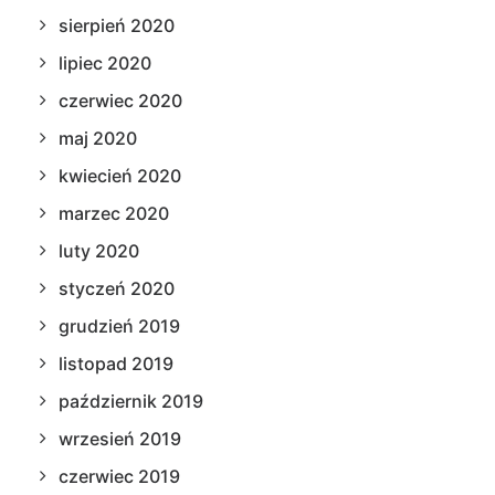
sierpień 2020
lipiec 2020
czerwiec 2020
maj 2020
kwiecień 2020
marzec 2020
luty 2020
styczeń 2020
grudzień 2019
listopad 2019
październik 2019
wrzesień 2019
czerwiec 2019