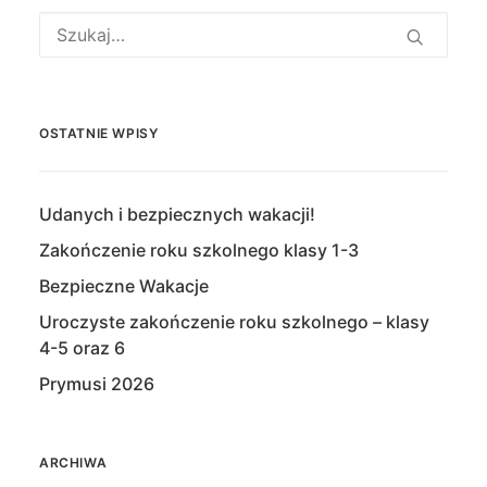
OSTATNIE WPISY
Udanych i bezpiecznych wakacji!
Zakończenie roku szkolnego klasy 1-3
Bezpieczne Wakacje
Uroczyste zakończenie roku szkolnego – klasy
4-5 oraz 6
Prymusi 2026
ARCHIWA