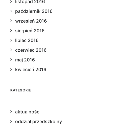
listopad 2016
październik 2016
wrzesień 2016
sierpień 2016
lipiec 2016
czerwiec 2016
maj 2016
kwiecień 2016
KATEGORIE
aktualności
oddział przedszkolny