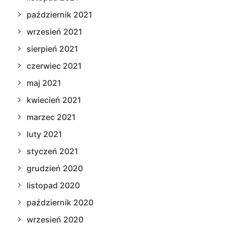
październik 2021
wrzesień 2021
sierpień 2021
czerwiec 2021
maj 2021
kwiecień 2021
marzec 2021
luty 2021
styczeń 2021
grudzień 2020
listopad 2020
październik 2020
wrzesień 2020