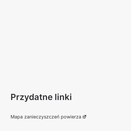
Przydatne linki
Mapa zanieczyszczeń powierza