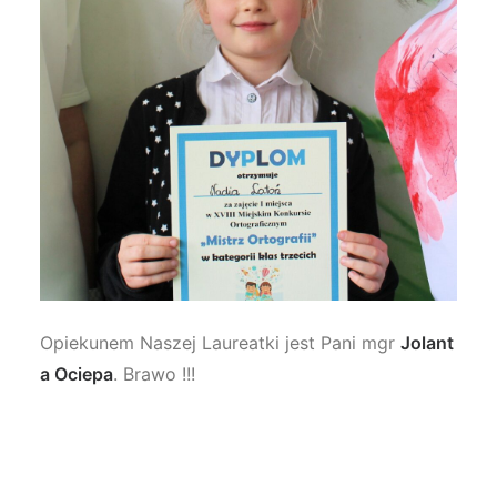
Opiekunem Naszej Laureatki jest Pani mgr
Jolant
a Ociepa
. Brawo !!!