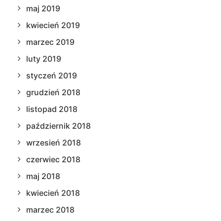
maj 2019
kwiecień 2019
marzec 2019
luty 2019
styczeń 2019
grudzień 2018
listopad 2018
październik 2018
wrzesień 2018
czerwiec 2018
maj 2018
kwiecień 2018
marzec 2018