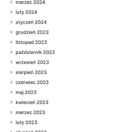
marzec 2024
luty 2024
styczeń 2024
grudzień 2023
listopad 2023
październik 2023
wrzesień 2023
sierpień 2023
czerwiec 2023
maj 2023
kwiecień 2023
marzec 2023
luty 2023