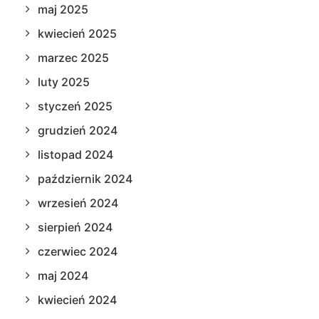
maj 2025
kwiecień 2025
marzec 2025
luty 2025
styczeń 2025
grudzień 2024
listopad 2024
październik 2024
wrzesień 2024
sierpień 2024
czerwiec 2024
maj 2024
kwiecień 2024