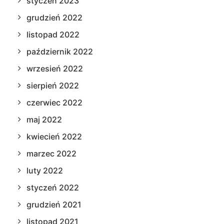
styczeń 2023
grudzień 2022
listopad 2022
październik 2022
wrzesień 2022
sierpień 2022
czerwiec 2022
maj 2022
kwiecień 2022
marzec 2022
luty 2022
styczeń 2022
grudzień 2021
listopad 2021