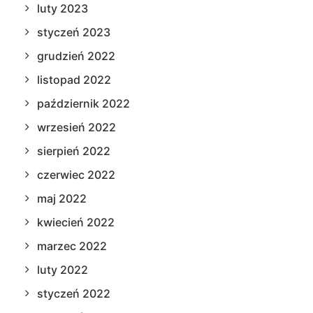
luty 2023
styczeń 2023
grudzień 2022
listopad 2022
październik 2022
wrzesień 2022
sierpień 2022
czerwiec 2022
maj 2022
kwiecień 2022
marzec 2022
luty 2022
styczeń 2022