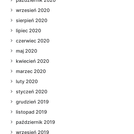
październik 2020
wrzesień 2020
sierpień 2020
lipiec 2020
czerwiec 2020
maj 2020
kwiecień 2020
marzec 2020
luty 2020
styczeń 2020
grudzień 2019
listopad 2019
październik 2019
wrzesień 2019