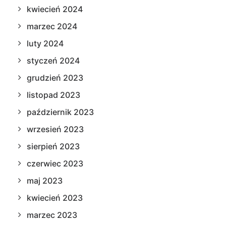
kwiecień 2024
marzec 2024
luty 2024
styczeń 2024
grudzień 2023
listopad 2023
październik 2023
wrzesień 2023
sierpień 2023
czerwiec 2023
maj 2023
kwiecień 2023
marzec 2023