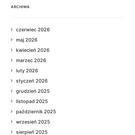
ARCHIWA
czerwiec 2026
maj 2026
kwiecień 2026
marzec 2026
luty 2026
styczeń 2026
grudzień 2025
listopad 2025
październik 2025
wrzesień 2025
sierpień 2025