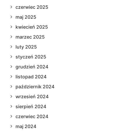
czerwiec 2025
maj 2025
kwiecień 2025
marzec 2025
luty 2025
styczeń 2025
grudzień 2024
listopad 2024
październik 2024
wrzesień 2024
sierpień 2024
czerwiec 2024
maj 2024