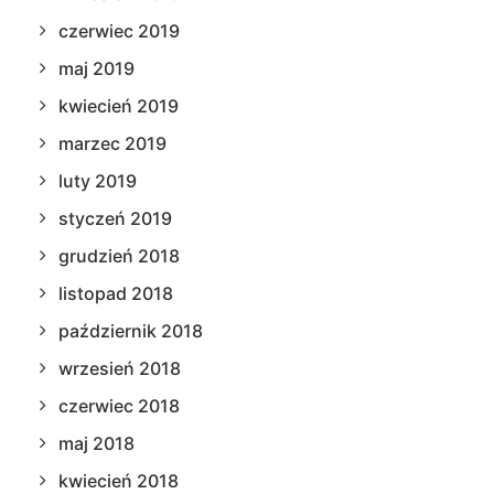
czerwiec 2019
maj 2019
kwiecień 2019
marzec 2019
luty 2019
styczeń 2019
grudzień 2018
listopad 2018
październik 2018
wrzesień 2018
czerwiec 2018
maj 2018
kwiecień 2018