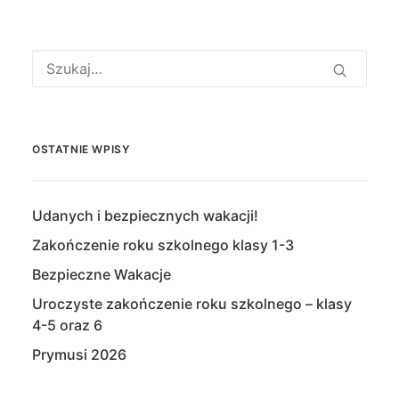
OSTATNIE WPISY
Udanych i bezpiecznych wakacji!
Zakończenie roku szkolnego klasy 1-3
Bezpieczne Wakacje
Uroczyste zakończenie roku szkolnego – klasy
4-5 oraz 6
Prymusi 2026