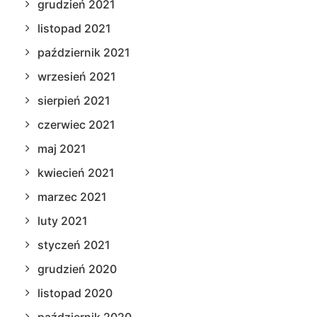
grudzień 2021
listopad 2021
październik 2021
wrzesień 2021
sierpień 2021
czerwiec 2021
maj 2021
kwiecień 2021
marzec 2021
luty 2021
styczeń 2021
grudzień 2020
listopad 2020