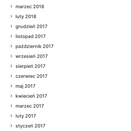
marzec 2018
luty 2018
grudzień 2017
listopad 2017
październik 2017
wrzesień 2017
sierpień 2017
czerwiec 2017
maj 2017
kwiecień 2017
marzec 2017
luty 2017
styczeń 2017