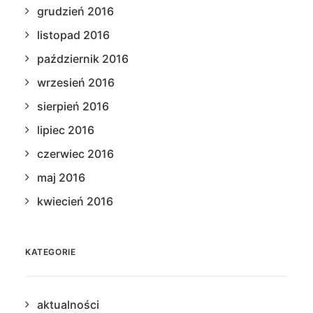
grudzień 2016
listopad 2016
październik 2016
wrzesień 2016
sierpień 2016
lipiec 2016
czerwiec 2016
maj 2016
kwiecień 2016
KATEGORIE
aktualności