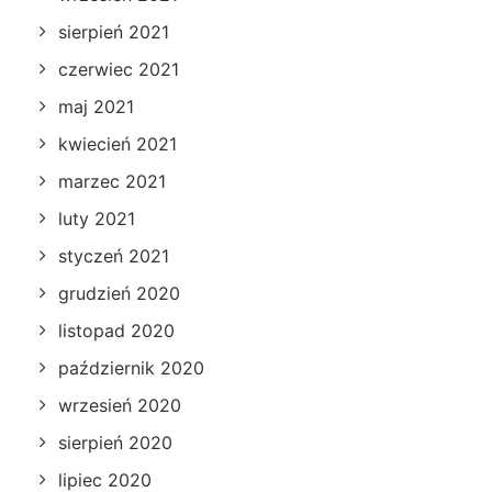
sierpień 2021
czerwiec 2021
maj 2021
kwiecień 2021
marzec 2021
luty 2021
styczeń 2021
grudzień 2020
listopad 2020
październik 2020
wrzesień 2020
sierpień 2020
lipiec 2020