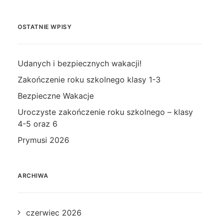
OSTATNIE WPISY
Udanych i bezpiecznych wakacji!
Zakończenie roku szkolnego klasy 1-3
Bezpieczne Wakacje
Uroczyste zakończenie roku szkolnego – klasy
4-5 oraz 6
Prymusi 2026
ARCHIWA
czerwiec 2026