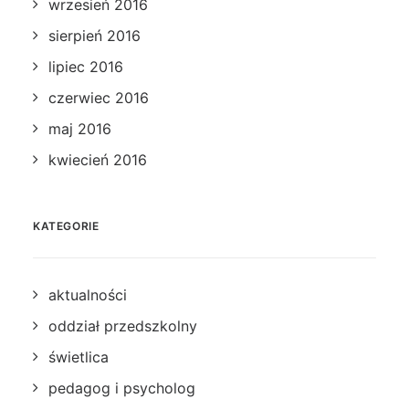
wrzesień 2016
sierpień 2016
lipiec 2016
czerwiec 2016
maj 2016
kwiecień 2016
KATEGORIE
aktualności
oddział przedszkolny
świetlica
pedagog i psycholog