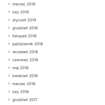
marzec 2019
luty 2019
styczeń 2019
grudzień 2018
listopad 2018
październik 2018
wrzesień 2018
czerwiec 2018
maj 2018
kwiecień 2018
marzec 2018
luty 2018
grudzień 2017