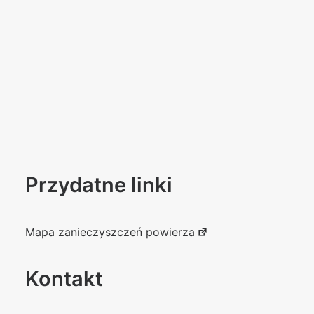
Przydatne linki
Mapa zanieczyszczeń powierza
Kontakt