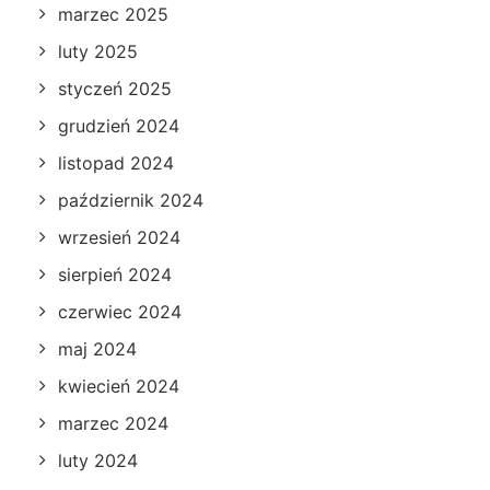
marzec 2025
luty 2025
styczeń 2025
grudzień 2024
listopad 2024
październik 2024
wrzesień 2024
sierpień 2024
czerwiec 2024
maj 2024
kwiecień 2024
marzec 2024
luty 2024