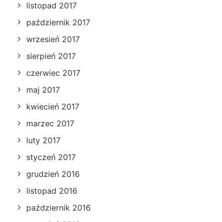
listopad 2017
październik 2017
wrzesień 2017
sierpień 2017
czerwiec 2017
maj 2017
kwiecień 2017
marzec 2017
luty 2017
styczeń 2017
grudzień 2016
listopad 2016
październik 2016