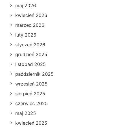
maj 2026
kwiecień 2026
marzec 2026
luty 2026
styczeń 2026
grudzień 2025
listopad 2025
październik 2025
wrzesień 2025
sierpień 2025
czerwiec 2025
maj 2025
kwiecień 2025