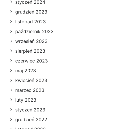
styczeń 2024
grudzień 2023
listopad 2023
październik 2023
wrzesień 2023
sierpień 2023
czerwiec 2023
maj 2023
kwiecień 2023
marzec 2023
luty 2023
styczeń 2023
grudzień 2022