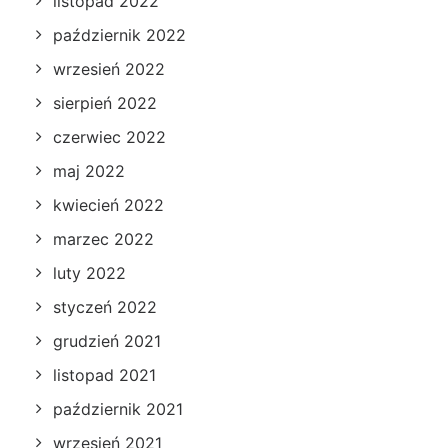
listopad 2022
październik 2022
wrzesień 2022
sierpień 2022
czerwiec 2022
maj 2022
kwiecień 2022
marzec 2022
luty 2022
styczeń 2022
grudzień 2021
listopad 2021
październik 2021
wrzesień 2021