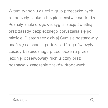
W tym tygodniu dzieci z grup przedszkolnych
rozpoczęły naukę o bezpieczeństwie na drodze.
Poznały znaki drogowe, sygnalizację świetlną
oraz zasady bezpiecznego poruszania się po
mieście. Dlatego też dzisiaj Gumisie postanowiły
udać się na spacer, podczas którego ćwiczyły
zasady bezpiecznego przechodzenia przez
jezdnię, obserwowały ruch uliczny oraz
poznawały znaczenie znaków drogowych.