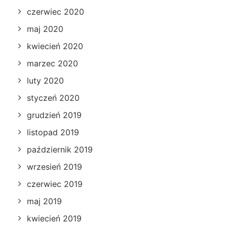
czerwiec 2020
maj 2020
kwiecień 2020
marzec 2020
luty 2020
styczeń 2020
grudzień 2019
listopad 2019
październik 2019
wrzesień 2019
czerwiec 2019
maj 2019
kwiecień 2019