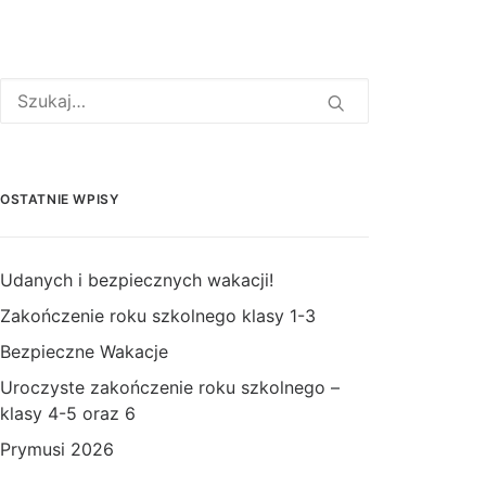
OSTATNIE WPISY
Udanych i bezpiecznych wakacji!
Zakończenie roku szkolnego klasy 1-3
Bezpieczne Wakacje
Uroczyste zakończenie roku szkolnego –
klasy 4-5 oraz 6
Prymusi 2026