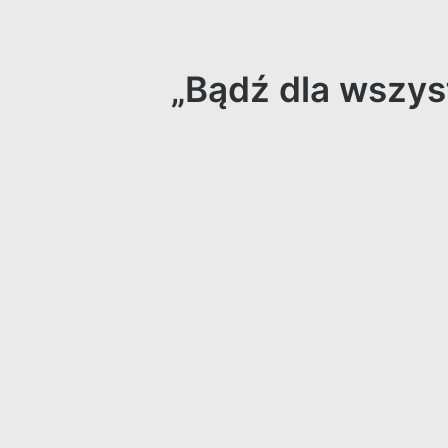
„Bądź dla wszyst