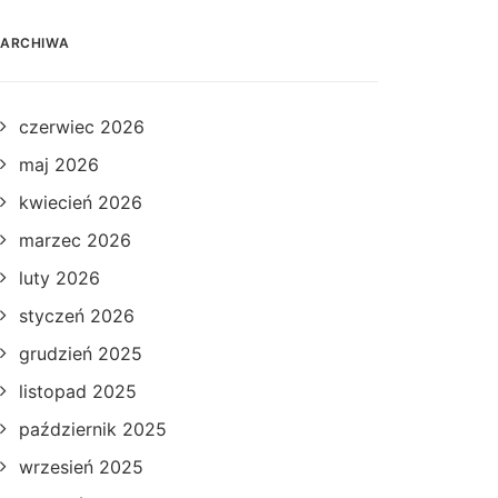
ARCHIWA
czerwiec 2026
maj 2026
kwiecień 2026
marzec 2026
luty 2026
styczeń 2026
grudzień 2025
listopad 2025
październik 2025
wrzesień 2025