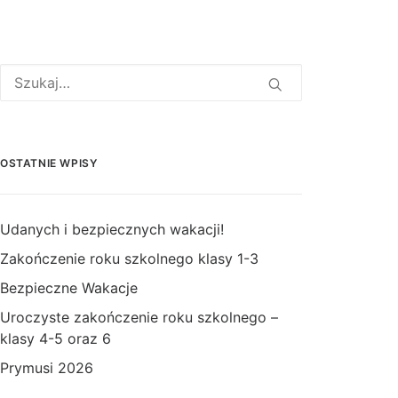
OSTATNIE WPISY
Udanych i bezpiecznych wakacji!
Zakończenie roku szkolnego klasy 1-3
Bezpieczne Wakacje
Uroczyste zakończenie roku szkolnego –
klasy 4-5 oraz 6
Prymusi 2026