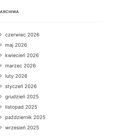
ARCHIWA
czerwiec 2026
maj 2026
kwiecień 2026
marzec 2026
luty 2026
styczeń 2026
grudzień 2025
listopad 2025
październik 2025
wrzesień 2025