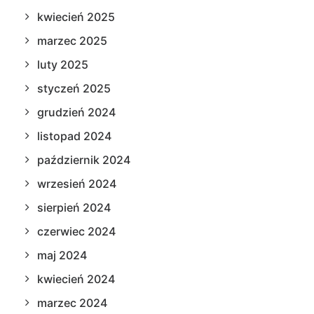
kwiecień 2025
marzec 2025
luty 2025
styczeń 2025
grudzień 2024
listopad 2024
październik 2024
wrzesień 2024
sierpień 2024
czerwiec 2024
maj 2024
kwiecień 2024
marzec 2024