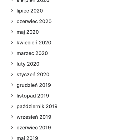
sierpień 2020
lipiec 2020
czerwiec 2020
maj 2020
kwiecień 2020
marzec 2020
luty 2020
styczeń 2020
grudzień 2019
listopad 2019
październik 2019
wrzesień 2019
czerwiec 2019
maj 2019