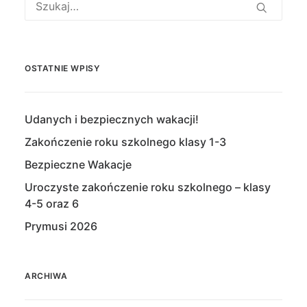
OSTATNIE WPISY
Udanych i bezpiecznych wakacji!
Zakończenie roku szkolnego klasy 1-3
Bezpieczne Wakacje
Uroczyste zakończenie roku szkolnego – klasy
4-5 oraz 6
Prymusi 2026
ARCHIWA