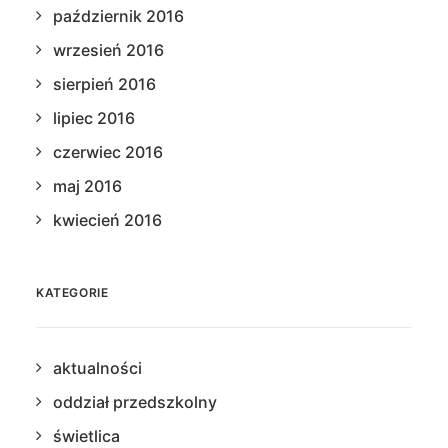
październik 2016
wrzesień 2016
sierpień 2016
lipiec 2016
czerwiec 2016
maj 2016
kwiecień 2016
KATEGORIE
aktualności
oddział przedszkolny
świetlica