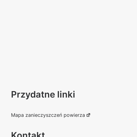
Przydatne linki
Mapa zanieczyszczeń powierza
Kontakt