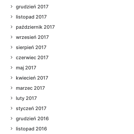
grudzień 2017
listopad 2017
październik 2017
wrzesień 2017
sierpień 2017
czerwiec 2017
maj 2017
kwiecień 2017
marzec 2017
luty 2017
styczeń 2017
grudzień 2016
listopad 2016