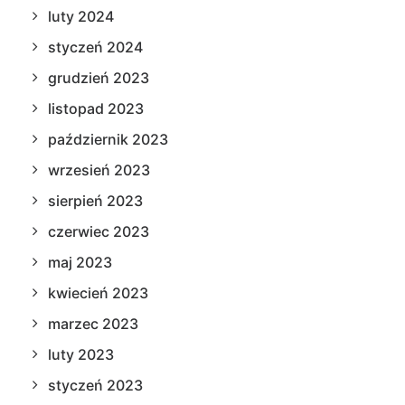
luty 2024
styczeń 2024
grudzień 2023
listopad 2023
październik 2023
wrzesień 2023
sierpień 2023
czerwiec 2023
maj 2023
kwiecień 2023
marzec 2023
luty 2023
styczeń 2023