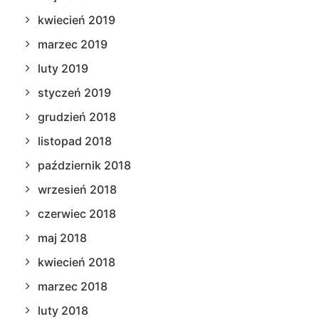
kwiecień 2019
marzec 2019
luty 2019
styczeń 2019
grudzień 2018
listopad 2018
październik 2018
wrzesień 2018
czerwiec 2018
maj 2018
kwiecień 2018
marzec 2018
luty 2018