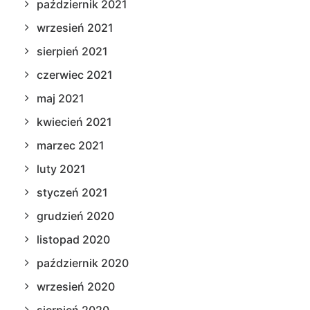
październik 2021
wrzesień 2021
sierpień 2021
czerwiec 2021
maj 2021
kwiecień 2021
marzec 2021
luty 2021
styczeń 2021
grudzień 2020
listopad 2020
październik 2020
wrzesień 2020