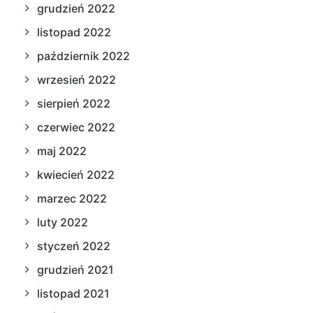
grudzień 2022
listopad 2022
październik 2022
wrzesień 2022
sierpień 2022
czerwiec 2022
maj 2022
kwiecień 2022
marzec 2022
luty 2022
styczeń 2022
grudzień 2021
listopad 2021