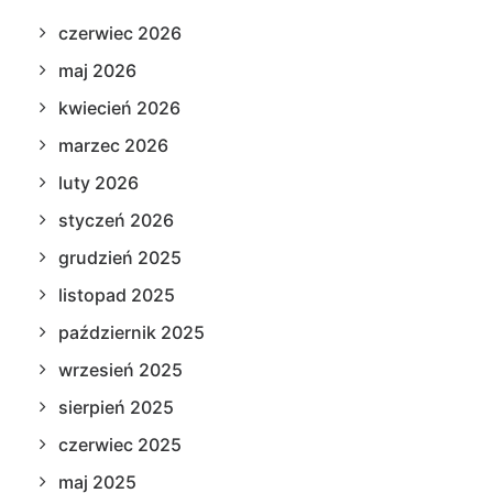
czerwiec 2026
maj 2026
kwiecień 2026
marzec 2026
luty 2026
styczeń 2026
grudzień 2025
listopad 2025
październik 2025
wrzesień 2025
sierpień 2025
czerwiec 2025
maj 2025